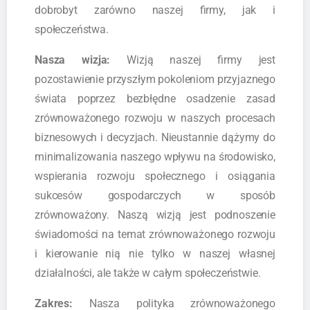
dobrobyt zarówno naszej firmy, jak i
społeczeństwa.
Nasza wizja:
Wizją naszej firmy jest
pozostawienie przyszłym pokoleniom przyjaznego
świata poprzez bezbłędne osadzenie zasad
zrównoważonego rozwoju w naszych procesach
biznesowych i decyzjach. Nieustannie dążymy do
minimalizowania naszego wpływu na środowisko,
wspierania rozwoju społecznego i osiągania
sukcesów gospodarczych w sposób
zrównoważony. Naszą wizją jest podnoszenie
świadomości na temat zrównoważonego rozwoju
i kierowanie nią nie tylko w naszej własnej
działalności, ale także w całym społeczeństwie.
Zakres:
Nasza polityka zrównoważonego