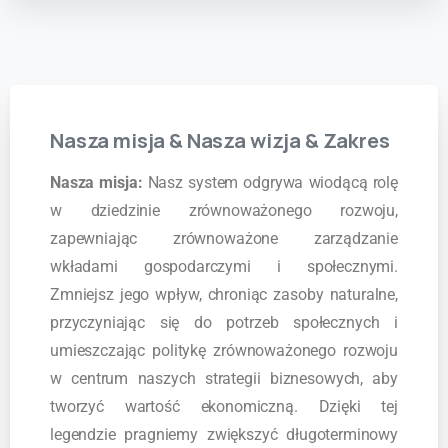
Nasza
misja
&
Nasza
wizja
&
Zakres
Nasza misja:
Nasz system odgrywa wiodącą rolę
w dziedzinie zrównoważonego rozwoju,
zapewniając zrównoważone zarządzanie
wkładami gospodarczymi i społecznymi.
Zmniejsz jego wpływ, chroniąc zasoby naturalne,
przyczyniając się do potrzeb społecznych i
umieszczając politykę zrównoważonego rozwoju
w centrum naszych strategii biznesowych, aby
tworzyć wartość ekonomiczną. Dzięki tej
legendzie pragniemy zwiększyć długoterminowy