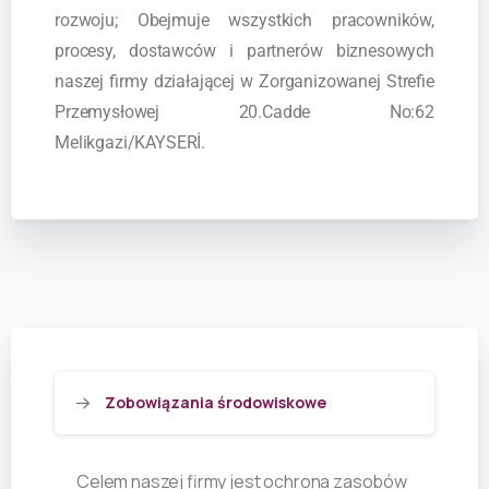
rozwoju; Obejmuje wszystkich pracowników,
procesy, dostawców i partnerów biznesowych
naszej firmy działającej w Zorganizowanej Strefie
Przemysłowej 20.Cadde No:62
Melikgazi/KAYSERİ.
Zobowiązania środowiskowe
Celem naszej firmy jest ochrona zasobów