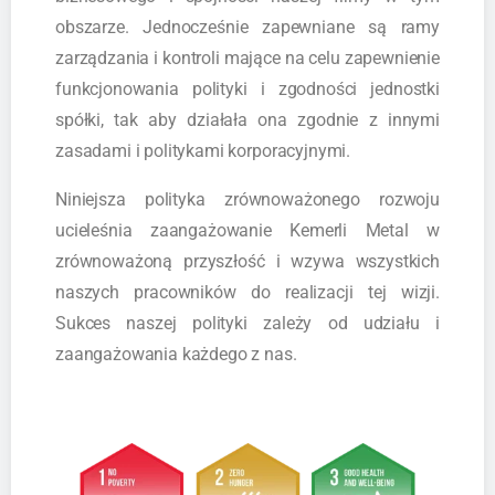
obszarze. Jednocześnie zapewniane są ramy
zarządzania i kontroli mające na celu zapewnienie
funkcjonowania polityki i zgodności jednostki
spółki, tak aby działała ona zgodnie z innymi
zasadami i politykami korporacyjnymi.
Niniejsza polityka zrównoważonego rozwoju
ucieleśnia zaangażowanie Kemerli Metal w
zrównoważoną przyszłość i wzywa wszystkich
naszych pracowników do realizacji tej wizji.
Sukces naszej polityki zależy od udziału i
zaangażowania każdego z nas.